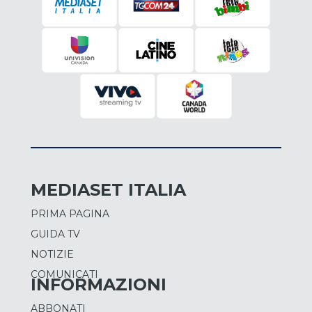
MEDIASET ITALIA
PRIMA PAGINA
GUIDA TV
NOTIZIE
COMUNICATI
INFORMAZIONI
ABBONATI