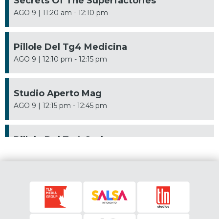
Secrets Of The Superfactories
AGO 9 | 11:20 am - 12:10 pm
Pillole Del Tg4 Medicina
AGO 9 | 12:10 pm - 12:15 pm
Studio Aperto Mag
AGO 9 | 12:15 pm - 12:45 pm
Pillole Del Tg4 Cash
AGO 9 | 12:45 pm - 1:00 pm
Santa Messa
AGO 9 | 1:00 pm - 1:50 pm