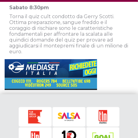
Sabato 8:30pm
Torna il quiz cult condotto da Gerry Scotti.
Ottima preparazione, sangue freddo e il
coraggio di rischiare sono le caratteristiche
fondamentali per affrontare la scalata alle
quindici domande del quiz per provare ad
aggiudicarsi il montepremi finale di un milione di
euro.