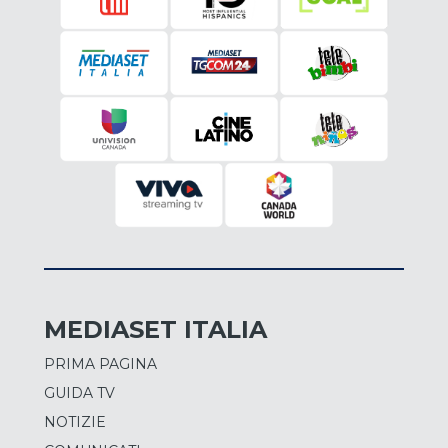
MEDIASET ITALIA
PRIMA PAGINA
GUIDA TV
NOTIZIE