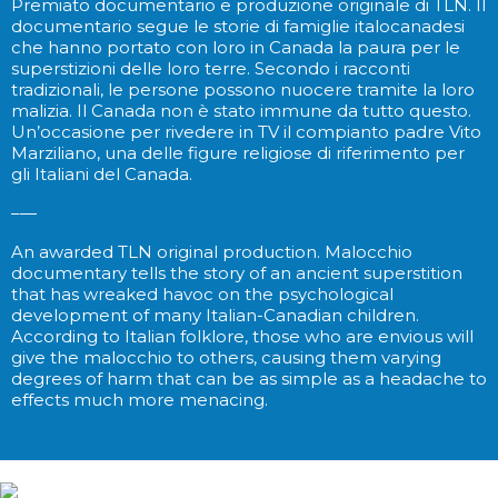
Premiato documentario e produzione originale di TLN. Il
documentario segue le storie di famiglie italocanadesi
che hanno portato con loro in Canada la paura per le
superstizioni delle loro terre. Secondo i racconti
tradizionali, le persone possono nuocere tramite la loro
malizia. Il Canada non è stato immune da tutto questo.
Un’occasione per rivedere in TV il compianto padre Vito
Marziliano, una delle figure religiose di riferimento per
gli Italiani del Canada.
–
—
An awarded TLN original production. Malocchio
documentary tells the story of an ancient superstition
that has wreaked havoc on the psychological
development of many Italian-Canadian children.
According to Italian folklore, those who are envious will
give the malocchio to others, causing them varying
degrees of harm that can be as simple as a headache to
effects much more menacing.