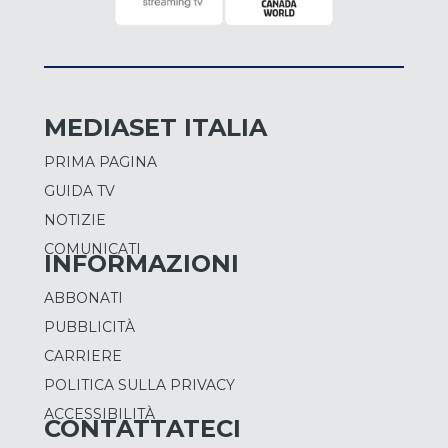
MEDIASET ITALIA
PRIMA PAGINA
GUIDA TV
NOTIZIE
COMUNICATI
INFORMAZIONI
ABBONATI
PUBBLICITÀ
CARRIERE
POLITICA SULLA PRIVACY
ACCESSIBILITÀ
CONTATTATECI