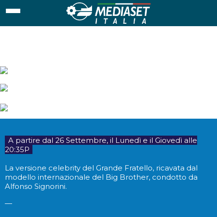
..
A partire dal 26 Settembre, il Lunedì e il Giovedì alle
20:35P
..
La versione celebrity del Grande Fratello, ricavata dal
modello internazionale del Big Brother, condotto da
Alfonso Signorini.
—