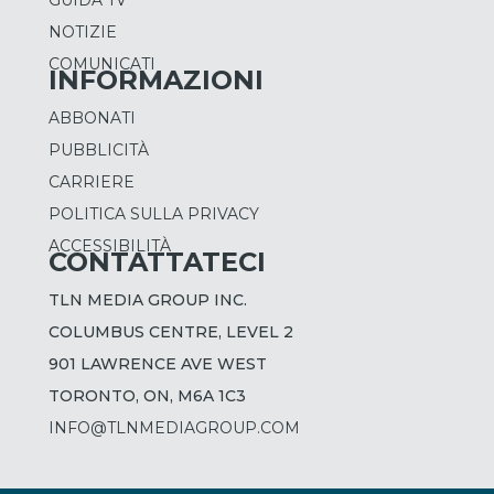
GUIDA TV
NOTIZIE
COMUNICATI
INFORMAZIONI
ABBONATI
PUBBLICITÀ
CARRIERE
POLITICA SULLA PRIVACY
ACCESSIBILITÀ
CONTATTATECI
TLN MEDIA GROUP INC.
COLUMBUS CENTRE, LEVEL 2
901 LAWRENCE AVE WEST
TORONTO, ON, M6A 1C3
INFO@TLNMEDIAGROUP.COM