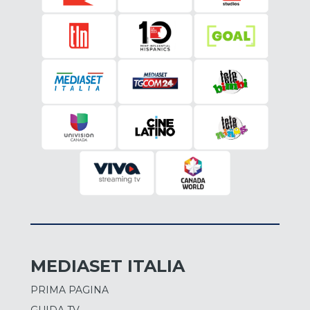
MEDIASET ITALIA
PRIMA PAGINA