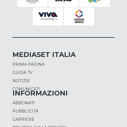
MEDIASET ITALIA
PRIMA PAGINA
GUIDA TV
NOTIZIE
COMUNICATI
INFORMAZIONI
ABBONATI
PUBBLICITÀ
CARRIERE