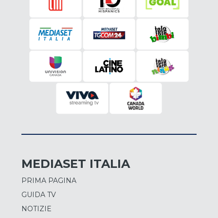
MEDIASET ITALIA
PRIMA PAGINA
GUIDA TV
NOTIZIE