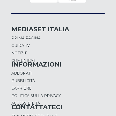
MEDIASET ITALIA
PRIMA PAGINA
GUIDA TV
NOTIZIE
COMUNICATI
INFORMAZIONI
ABBONATI
PUBBLICITÀ
CARRIERE
POLITICA SULLA PRIVACY
ACCESSIBILITÀ
CONTATTATECI