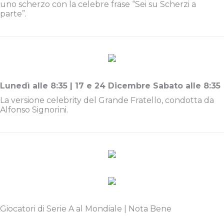
uno scherzo con la celebre frase “Sei su Scherzi a
parte”.
Lunedì alle 8:35 | 17 e 24 Dicembre Sabato alle 8:35
La versione celebrity del Grande Fratello, condotta da
Alfonso Signorini.
Giocatori di Serie A al Mondiale | Nota Bene