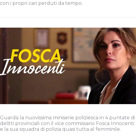
con i propri cari perduti da tempo.
Guarda la nuovissima miniserie poliziesca in 4 puntate di
delitti provinciali con il vice commissario Fosca Innocenti
e la sua squadra di polizia quasi tutta al femminile.