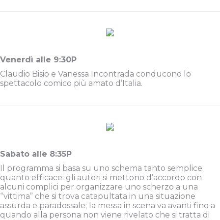
Venerdì alle 9:30P
Claudio Bisio e Vanessa Incontrada conducono lo
spettacolo comico più amato d’Italia.
Sabato alle 8:35P
Il programma si basa su uno schema tanto semplice
quanto efficace: gli autori si mettono d’accordo con
alcuni complici per organizzare uno scherzo a una
“vittima” che si trova catapultata in una situazione
assurda e paradossale; la messa in scena va avanti fino a
quando alla persona non viene rivelato che si tratta di